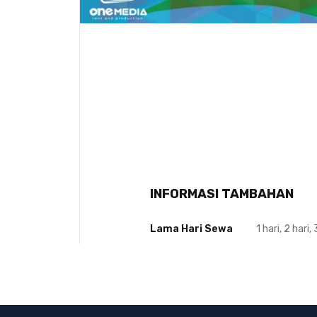
INFORMASI TAMBAHAN
Lama Hari Sewa
1 hari, 2 hari, 