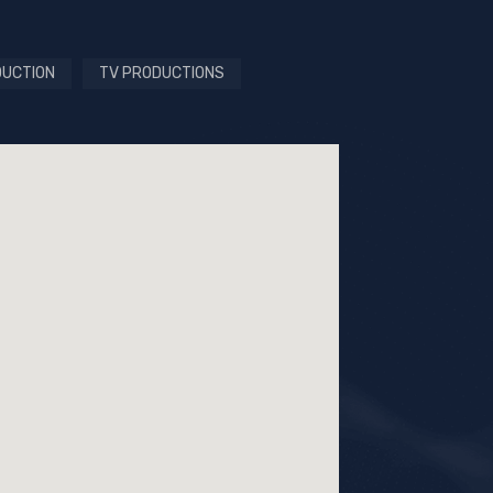
DUCTION
TV PRODUCTIONS