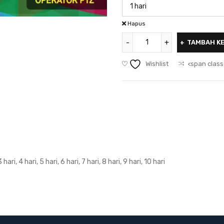
Hapus
TAMBAH K
Wishlist
<span class
3 hari, 4 hari, 5 hari, 6 hari, 7 hari, 8 hari, 9 hari, 10 hari